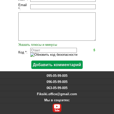
Email
*:
Указать плюсы и минусы
Код *:
095-05-99-005
096-05-99-005
063-05-99-005
Fiksiki.office@gmail.com
Мы в соцсетях: