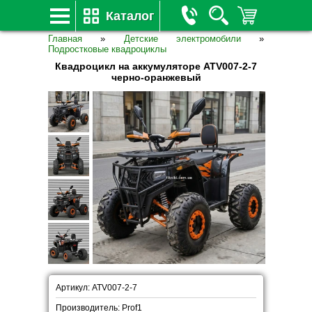
Каталог
Главная
»
Детские электромобили
»
Подростковые квадроциклы
Квадроцикл на аккумуляторе ATV007-2-7
черно-оранжевый
Артикул: ATV007-2-7
Производитель: Prof1