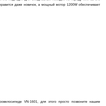
справится даже новичок, а мощный мотор 1200W обеспечивает
ровелосипеде VN-1601, для этого просто позвоните нашим