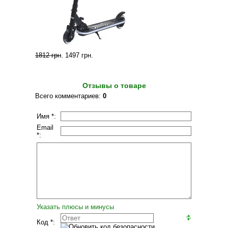
1812 грн
.
1497 грн
.
Отзывы о товаре
Всего комментариев
:
0
Имя *:
Email
*:
Указать плюсы и минусы
Код *: