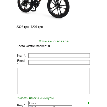
8326 грн
.
7207 грн
.
Отзывы о товаре
Всего комментариев
:
0
Имя *:
Email
*:
Указать плюсы и минусы
Код *: