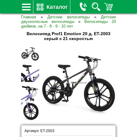
Каталог
Главная
»
Детские велосипеды
»
Детские
двухколесные велосипеды
»
Велосипеды 20
дюймов, на 7 - 8 - 9 - 10 лет
Велосипед Prof1 Emotion 20 д. ET-2003
серый с 21 скоростью
Артикул: ET-2003