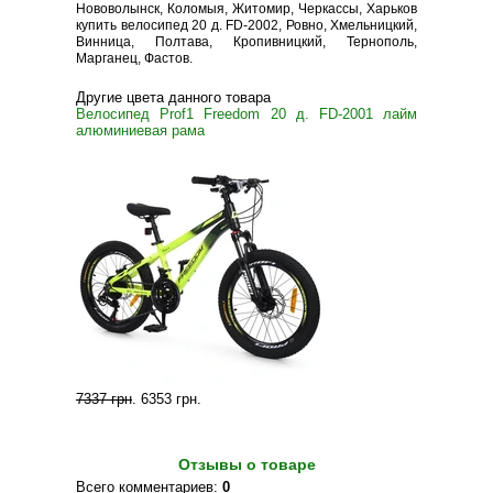
Нововолынск, Коломыя, Житомир, Черкассы, Харьков
купить велосипед 20 д. FD-2002, Ровно, Хмельницкий,
Винница, Полтава, Кропивницкий, Тернополь,
Марганец, Фастов.
Другие цвета данного товара
Велосипед Prof1 Freedom 20 д. FD-2001 лайм
алюминиевая рама
7337 грн
.
6353 грн
.
Отзывы о товаре
Всего комментариев
:
0