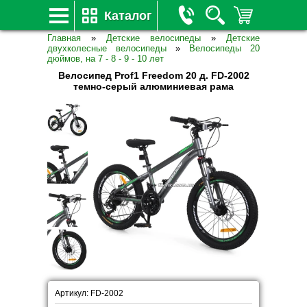
Каталог
Главная
»
Детские велосипеды
»
Детские
двухколесные велосипеды
»
Велосипеды 20
дюймов, на 7 - 8 - 9 - 10 лет
Велосипед Prof1 Freedom 20 д. FD-2002
темно-серый алюминиевая рама
Артикул: FD-2002