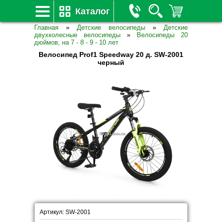
Каталог
Главная
»
Детские велосипеды
»
Детские
двухколесные велосипеды
»
Велосипеды 20
дюймов, на 7 - 8 - 9 - 10 лет
Велосипед Prof1 Speedway 20 д. SW-2001
черный
Артикул: SW-2001