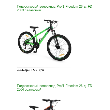
Подростковый велосипед Prof1 Freedom 26 д. FD-
2603 салатовый
7566 грн
.
6550 грн
.
Подростковый велосипед Prof1 Freedom 26 д. FD-
2604 оранжевый