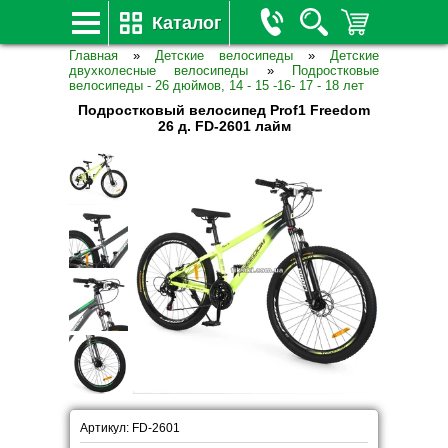
Каталог
Главная
»
Детские велосипеды
»
Детские
двухколесные велосипеды
»
Подростковые
велосипеды - 26 дюймов, 14 - 15 -16- 17 - 18 лет
Подростковый велосипед Prof1 Freedom
26 д. FD-2601 лайм
Артикул: FD-2601