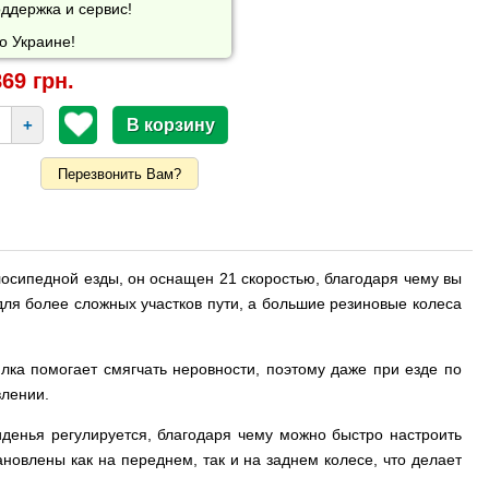
ддержка и сервис!
о Украине!
69 грн.
+
Перезвонить Вам?
осипедной езды, он оснащен 21 скоростью, благодаря чему вы
для более сложных участков пути, а большие резиновые колеса
ка помогает смягчать неровности, поэтому даже при езде по
влении.
денья регулируется, благодаря чему можно быстро настроить
новлены как на переднем, так и на заднем колесе, что делает