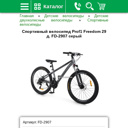
Каталог
Главная
»
Детские велосипеды
»
Детские
двухколесные велосипеды
»
Спортивные
велосипеды
Спортивный велосипед Prof1 Freedom 29
д. FD-2907 серый
Артикул: FD-2907