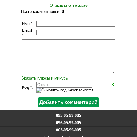
Отзывы о товаре
Всего комментариев
:
0
Имя *:
Email
*:
Указать плюсы и минусы
Код *:
095-05-99-005
096-05-99-005
063-05-99-005