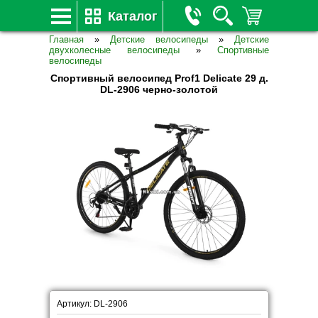
Каталог
Главная
»
Детские велосипеды
»
Детские
двухколесные велосипеды
»
Спортивные
велосипеды
Спортивный велосипед Prof1 Delicate 29 д.
DL-2906 черно-золотой
Артикул: DL-2906