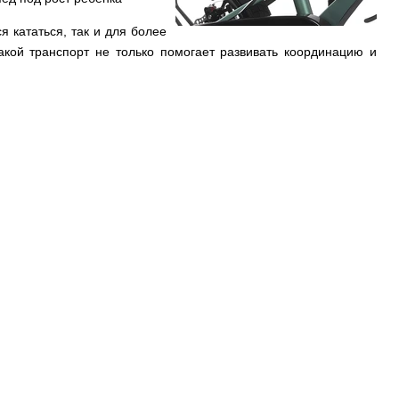
я кататься, так и для более
акой транспорт не только помогает развивать координацию и