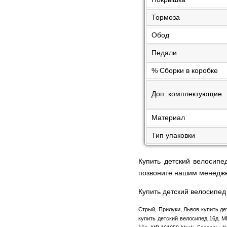
Тормоза
Обод
Педали
% Сборки в коробке
Доп. комплектующие
Материал
Тип упаковки
Купить детский велосипе
позвоните нашим менедж
Купить детский велосипед 
Стрый, Прилуки, Львов купить де
купить детский велосипед 16д. M