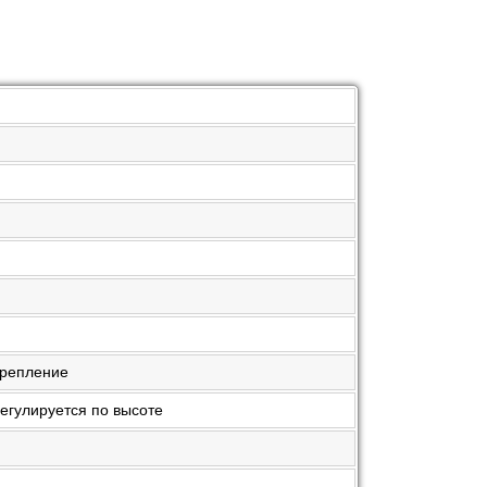
крепление
регулируется по высоте