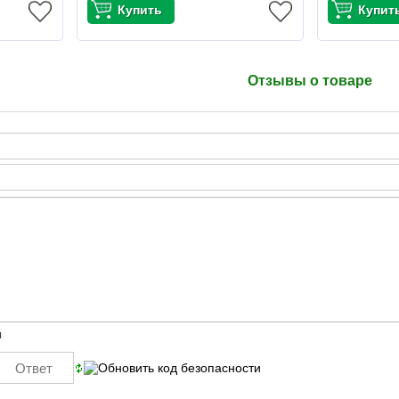
Отзывы о товаре
ы