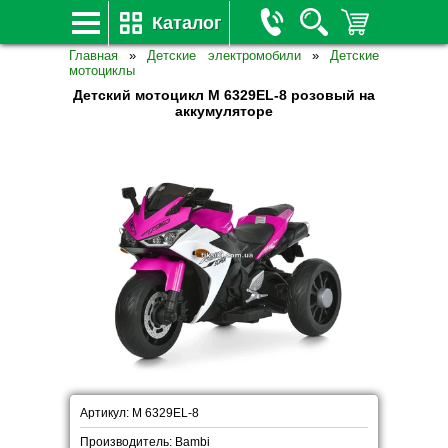
Каталог
Главная
»
Детские электромобили
»
Детские
мотоциклы
Детский мотоцикл M 6329EL-8 розовый на
аккумуляторе
Артикул: M 6329EL-8
Производитель: Bambi