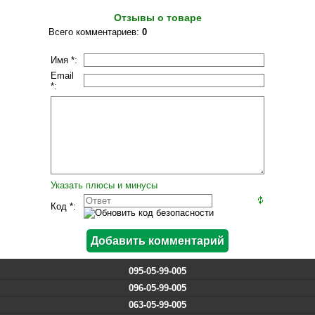
Отзывы о товаре
Всего комментариев
:
0
Имя *:
Email
*:
Указать плюсы и минусы
Код *:
095-05-99-005
096-05-99-005
063-05-99-005