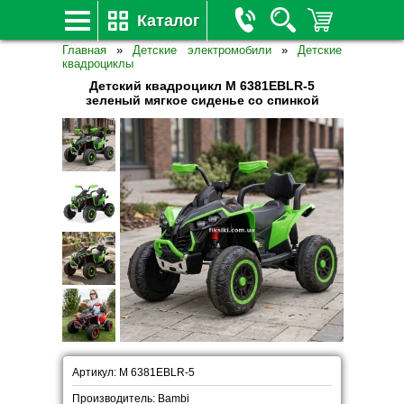
Каталог
Главная
»
Детские электромобили
»
Детские
квадроциклы
Детский квадроцикл M 6381EBLR-5
зеленый мягкое сиденье со спинкой
Артикул: M 6381EBLR-5
Производитель: Bambi