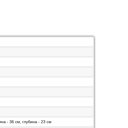
на - 36 см, глубина - 23 см