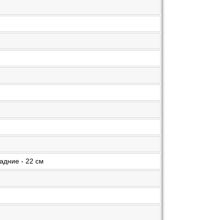
задние - 22 см