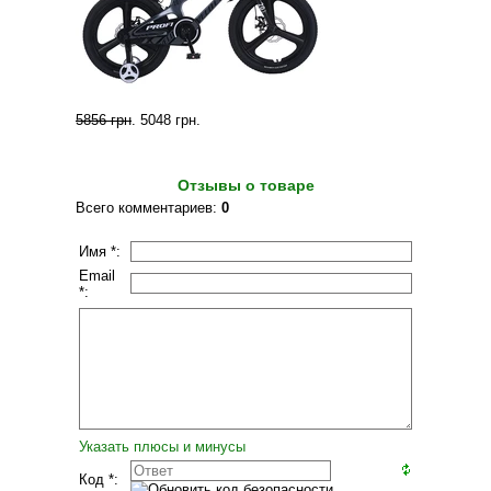
5856 грн
.
5048 грн
.
Отзывы о товаре
Всего комментариев
:
0
Имя *:
Email
*:
Указать плюсы и минусы
Код *: