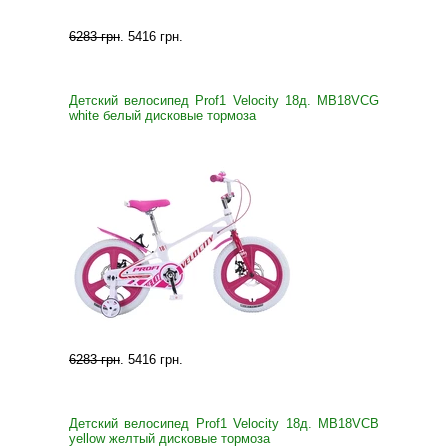
6283 грн
.
5416 грн
.
Детский велосипед Prof1 Velocity 18д. MB18VCG
white белый дисковые тормоза
6283 грн
.
5416 грн
.
Детский велосипед Prof1 Velocity 18д. MB18VCB
yellow желтый дисковые тормоза