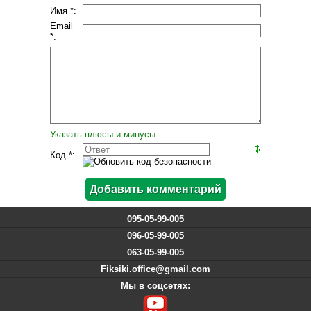
Имя *:
Email
*:
Указать плюсы и минусы
Код *:
095-05-99-005
096-05-99-005
063-05-99-005
Fiksiki.office@gmail.com
Мы в соцсетях: