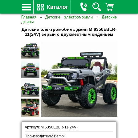
Каталог
Главная
»
Детские электромобили
»
Детские
джипы
Детский электромобиль джип M 6350EBLR-
11(24V) серый с двухместным сиденьем
Артикул: M 6350EBLR-11(24V)
Производитель: Bambi