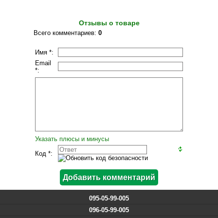
Отзывы о товаре
Всего комментариев
:
0
Имя *:
Email
*:
Указать плюсы и минусы
Код *:
095-05-99-005
096-05-99-005