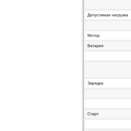
Допустимая нагрузка
Мотор
Батарея
Зарядка
Старт