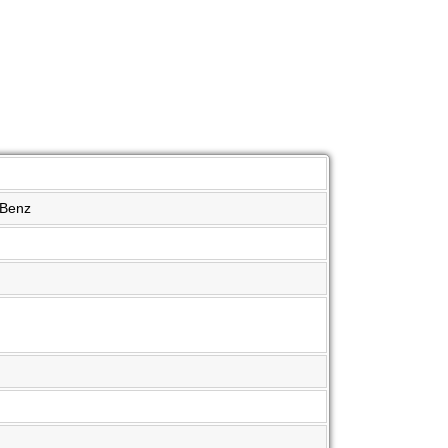
-Benz