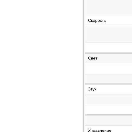
Скорость
Свет
Звук
Управление