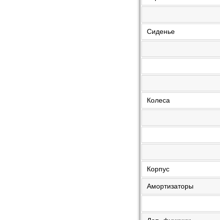
Сиденье
Колеса
Корпус
Амортизаторы