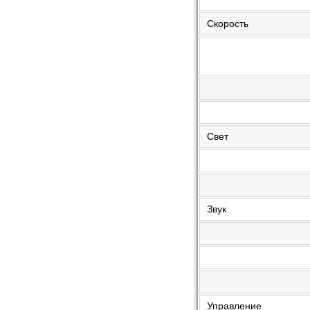
Скорость
Свет
Звук
Управление