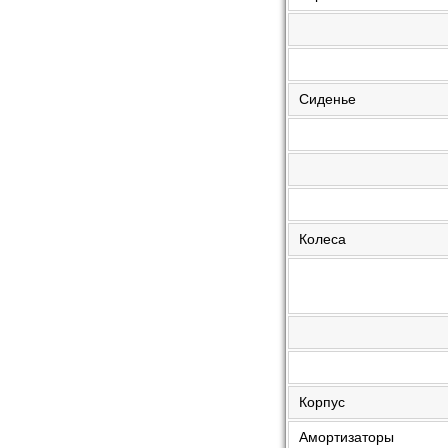
Сиденье
Колеса
Корпус
Амортизаторы