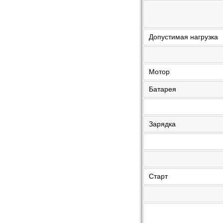
Допустимая нагрузка
Мотор
Батарея
Зарядка
Старт