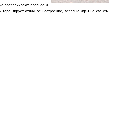
ые обеспечивают плавное и
м гарантирует отличное настроение, веселые игры на свежем