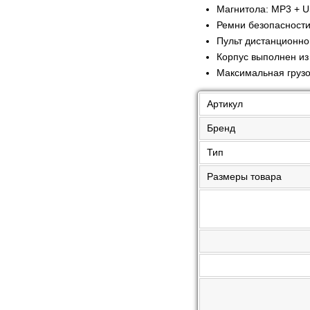
Магнитола: MP3 + U
Ремни безопасност
Пульт дистанционно
Корпус выполнен из
Максимальная грузо
Артикул
Бренд
Тип
Размеры товара