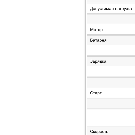
Допустимая нагрузка
Мотор
Батарея
Зарядка
Старт
Скорость