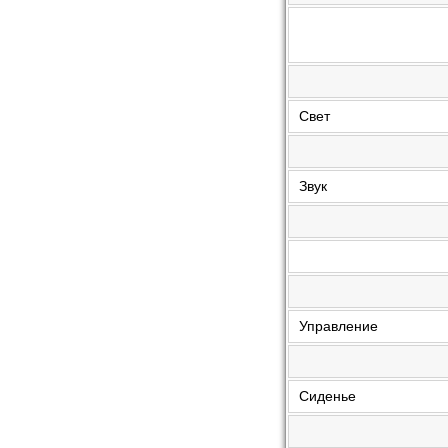
Свет
Звук
Управление
Сиденье