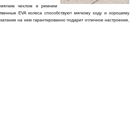
мягким чехлом и ремнем
ственные EVA колеса способствуют мягкому ходу и хорошему
 катание на нем гарантированно подарит отличное настроение,