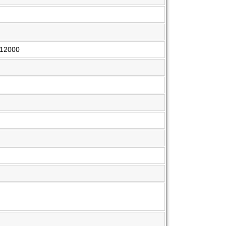
 12000