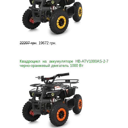
22207 грн
.
19672 грн
.
Квадроцикл на аккумуляторе HB-ATV1000AS-2-7
черно-оранжевый двигатель 1000 Вт