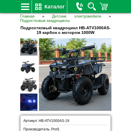
Каталог
Главная
»
Детские электромобили
»
Подростковые квадроциклы
Подростковый квадроцикл HB-ATV1000AS-
19 карбон с мотором 1000W
Артикул: HB-ATV1000AS-19
Производитель: Prof1