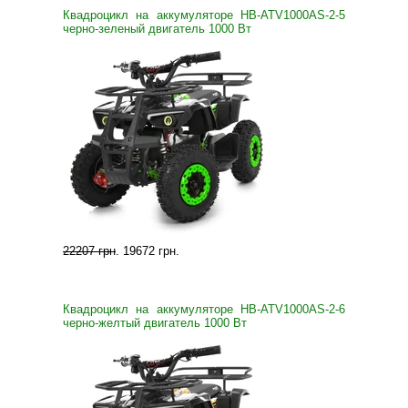
Квадроцикл на аккумуляторе HB-ATV1000AS-2-5
черно-зеленый двигатель 1000 Вт
22207 грн
.
19672 грн
.
Квадроцикл на аккумуляторе HB-ATV1000AS-2-6
черно-желтый двигатель 1000 Вт