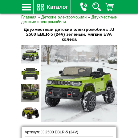
Каталог
Главная
»
Детские электромобили
»
Двухместные
детские электромобили
Двухместный детский электромобиль JJ
2500 EBLR-5 (24V) зеленый, мягкие EVA
колеса
Артикул: JJ 2500 EBLR-5 (24V)