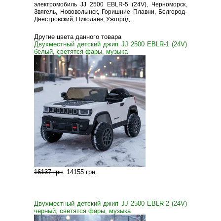
электромобиль JJ 2500 EBLR-5 (24V), Черноморск,
Звягель, Нововолынск, Горишние Плавни, Белгород-
Днестровский, Николаев, Ужгород.
Другие цвета данного товара
Двухместный детский джип JJ 2500 EBLR-1 (24V)
белый, светятся фары, музыка
16137 грн
.
14155 грн
.
Двухместный детский джип JJ 2500 EBLR-2 (24V)
черный, светятся фары, музыка