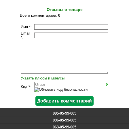
Отзывы о товаре
Всего комментариев
:
0
Имя *:
Email
*:
Указать плюсы и минусы
Код *:
095-05-99-005
096-05-99-005
063-05-99-005