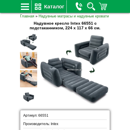
Каталог
Главная
»
Надувные матрасы и надувные кровати
Надувное кресло Intex 66551 с
подстаканником, 224 х 117 х 66 см.
Артикул: 66551
Производитель: Intex