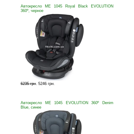
Автокресло ME 1045 Royal Black EVOLUTION
360º, черное
6235 грн
.
5246 грн
.
Автокресло ME 1045 EVOLUTION 360º Denim
Blue, синее