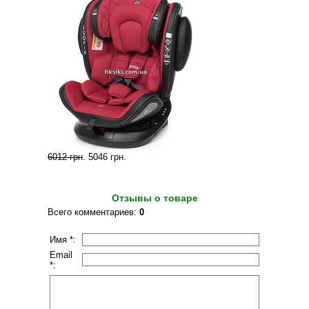
6012 грн
.
5046 грн
.
Отзывы о товаре
Всего комментариев
:
0
Имя *:
Email
*: