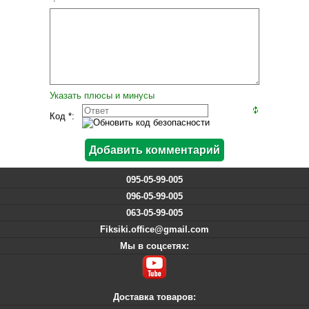
Указать плюсы и минусы
Код *:
095-05-99-005
096-05-99-005
063-05-99-005
Fiksiki.office@gmail.com
Мы в соцсетях:
Доставка товаров: