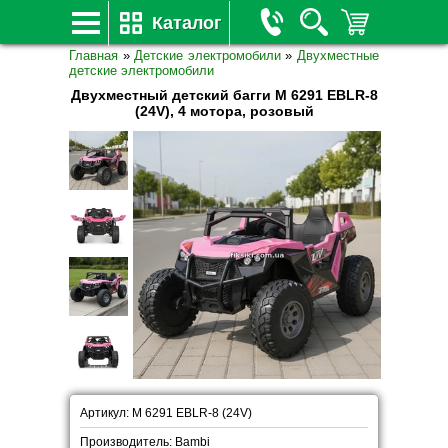
Каталог
Главная
»
Детские электромобили
»
Двухместные
детские электромобили
Двухместный детский багги M 6291 EBLR-8
(24V), 4 мотора, розовый
Артикул: M 6291 EBLR-8 (24V)
Производитель: Bambi