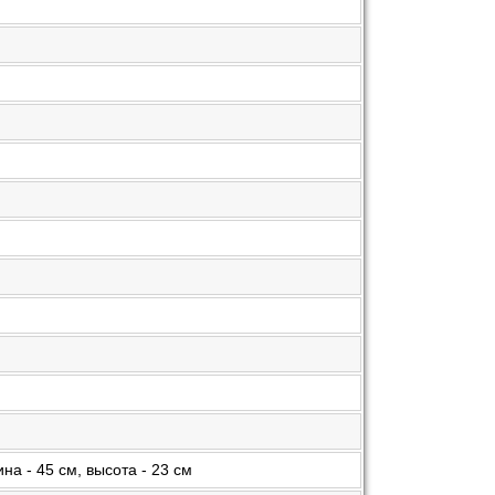
на - 45 см, высота - 23 см