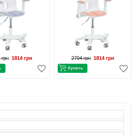
1814 грн
1814 грн
 грн
2704 грн