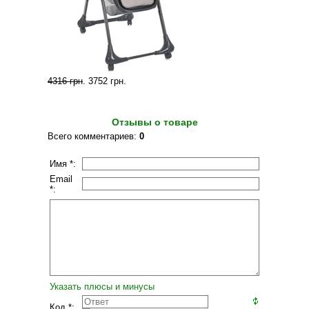
4316 грн
.
3752 грн
.
Отзывы о товаре
Всего комментариев
:
0
Имя *:
Email
*:
Указать плюсы и минусы
Код *: