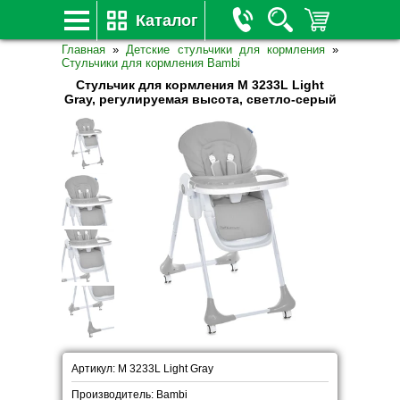
Каталог
Главная
»
Детские стульчики для кормления
»
Стульчики для кормления Bambi
Стульчик для кормления M 3233L Light
Gray, регулируемая высота, светло-серый
Артикул: M 3233L Light Gray
Производитель: Bambi