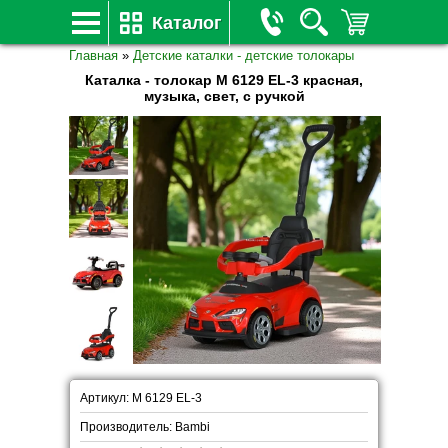
Каталог
Главная
»
Детские каталки - детские толокары
Каталка - толокар M 6129 EL-3 красная,
музыка, свет, с ручкой
Артикул: M 6129 EL-3
Производитель: Bambi