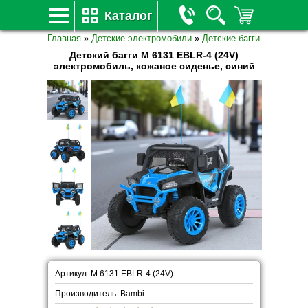
Каталог
Главная
»
Детские электромобили
»
Детские багги
Детский багги M 6131 EBLR-4 (24V)
электромобиль, кожаное сиденье, синий
Артикул: M 6131 EBLR-4 (24V)
Производитель: Bambi