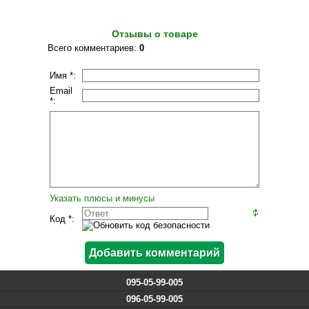
Отзывы о товаре
Всего комментариев
:
0
Имя *:
Email
*:
Указать плюсы и минусы
Код *:
095-05-99-005
096-05-99-005