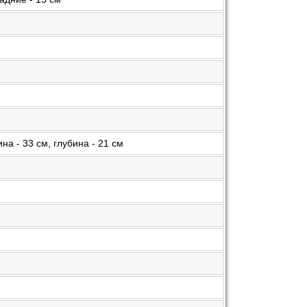
на - 33 см, глубина - 21 см