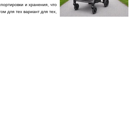
портировки и хранения, что
ом для тех вариант для тех,