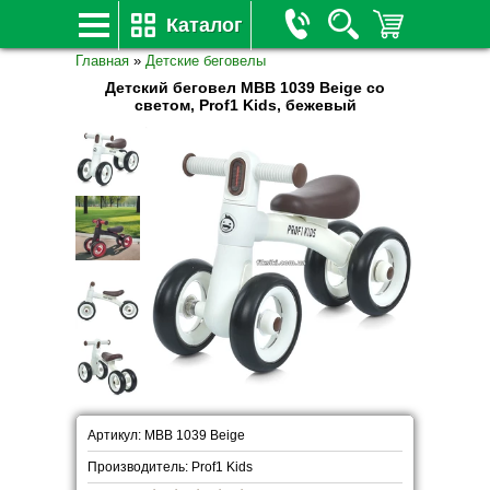
Каталог
Главная
»
Детские беговелы
Детский беговел MBB 1039 Beige со
светом, Prof1 Kids, бежевый
Артикул: MBB 1039 Beige
Производитель: Prof1 Kids