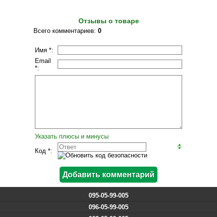
Отзывы о товаре
Всего комментариев
:
0
Имя *:
Email
*:
Указать плюсы и минусы
Код *:
095-05-99-005
096-05-99-005