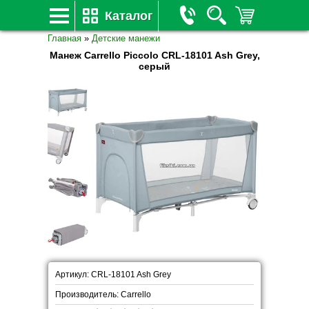
Каталог
Главная
»
Детские манежи
Манеж Carrello Piccolo CRL-18101 Ash Grey,
серый
Артикул: CRL-18101 Ash Grey
Производитель: Carrello