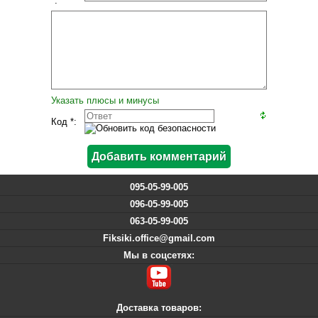
*:
Указать плюсы и минусы
Код *:
095-05-99-005
096-05-99-005
063-05-99-005
Fiksiki.office@gmail.com
Мы в соцсетях:
Доставка товаров: