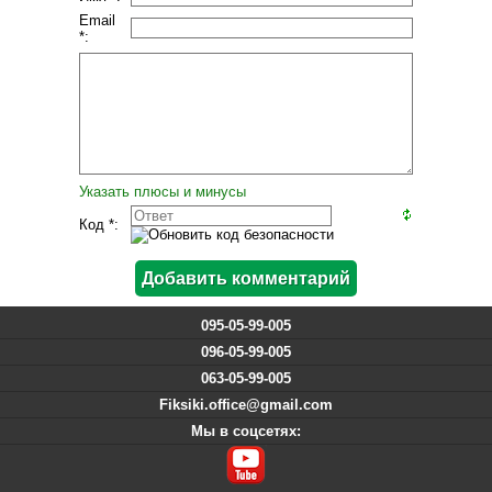
Email
*:
Указать плюсы и минусы
Код *:
095-05-99-005
096-05-99-005
063-05-99-005
Fiksiki.office@gmail.com
Мы в соцсетях: