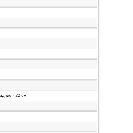
задние - 22 см