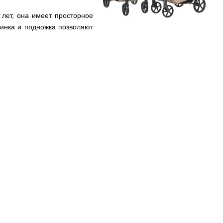
 лет, она имеет просторное
пинка и подножка позволяют