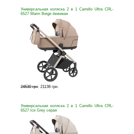
Универсальная коляска 2 в 1 Carrello Ultra CRL-
6527 Warm Beige бежевая
24530 грн
.
21138 грн
.
Универсальная коляска 2 в 1 Carrello Ultra CRL-
6527 Ice Grey серая