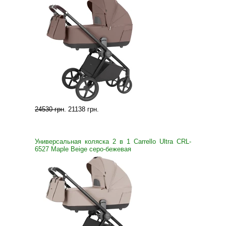
24530 грн
.
21138 грн
.
Универсальная коляска 2 в 1 Carrello Ultra CRL-
6527 Maple Beige серо-бежевая