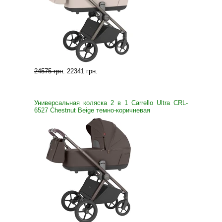
24575 грн
.
22341 грн
.
Универсальная коляска 2 в 1 Carrello Ultra CRL-
6527 Chestnut Beige темно-коричневая