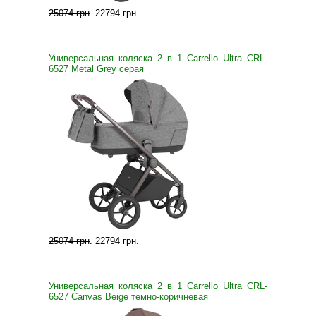
25074 грн
.
22794 грн
.
Универсальная коляска 2 в 1 Carrello Ultra CRL-
6527 Metal Grey серая
25074 грн
.
22794 грн
.
Универсальная коляска 2 в 1 Carrello Ultra CRL-
6527 Canvas Beige темно-коричневая