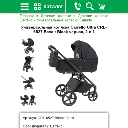
Каталог
Главная
»
Детские коляски
»
Детские коляски
Carrello
»
Универсальные коляски Carrello
Универсальная коляска Carrello Ultra CRL-
6527 Basalt Black черная, 2 в 1
Артикул: CRL-6527 Basalt Black
Производитель: Carrello