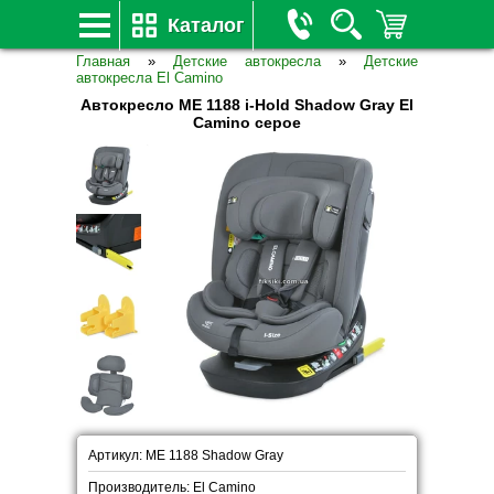
Каталог
Главная
»
Детские автокресла
»
Детские
автокресла El Camino
Автокресло ME 1188 i-Hold Shadow Gray El
Camino серое
Артикул: ME 1188 Shadow Gray
Производитель: El Camino