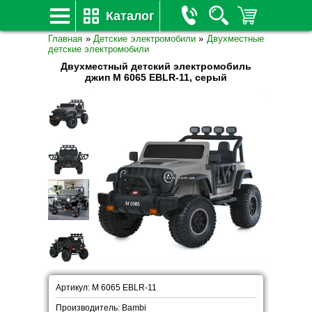
Каталог
Главная
»
Детские электромобили
»
Двухместные
детские электромобили
Двухместный детский электромобиль
джип M 6065 EBLR-11, серый
Артикул: M 6065 EBLR-11
Производитель: Bambi