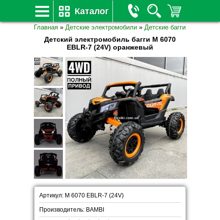
Каталог
Главная
»
Детские электромобили
»
Детские багги
Детский электромобиль багги M 6070
EBLR-7 (24V) оранжевый
Артикул: M 6070 EBLR-7 (24V)
Производитель: BAMBI