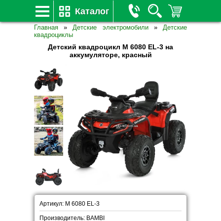
Каталог
Главная
»
Детские электромобили
»
Детские
квадроциклы
Детский квадроцикл M 6080 EL-3 на
аккумуляторе, красный
Артикул: M 6080 EL-3
Производитель: BAMBI