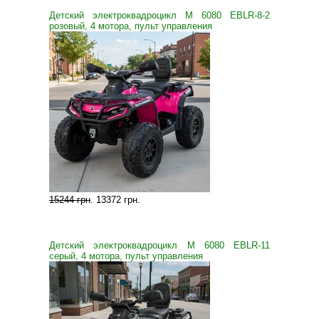
Детский электроквадроцикл M 6080 EBLR-8-2
розовый, 4 мотора, пульт управления
15244 грн
.
13372 грн
.
Детский электроквадроцикл M 6080 EBLR-11
серый, 4 мотора, пульт управления