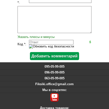
*:
Указать плюсы и минусы
Код *:
095-05-99-005
096-05-99-005
063-05-99-005
Fiksiki.office@gmail.com
Мы в соцсетях:
Доставка товаров: