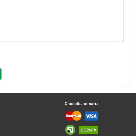
Способы оплаты