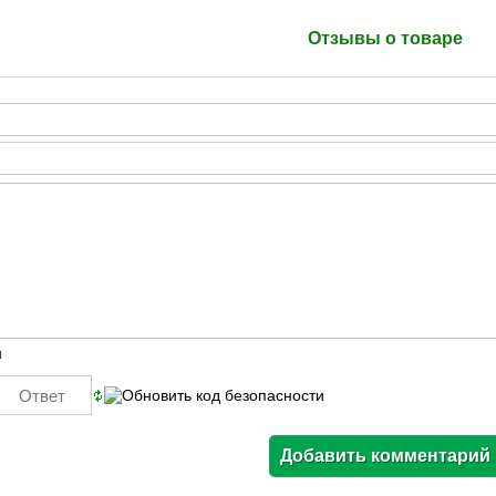
Отзывы о товаре
ы