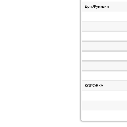
Доп.Функции
КОРОБКА