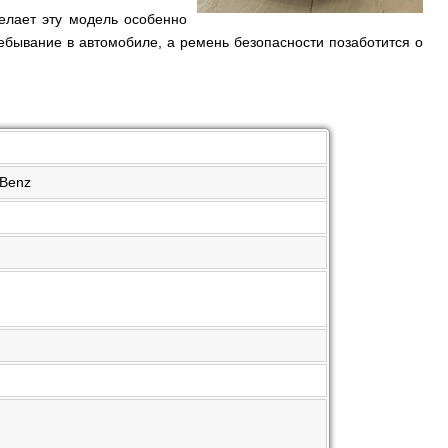
елает эту модель особенно
ебывание в автомобиле, а ремень безопасности позаботится о
-Benz