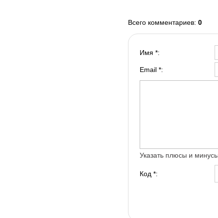
Всего комментариев
:
0
Имя *:
Email *:
Указать плюсы и минус
Код *: