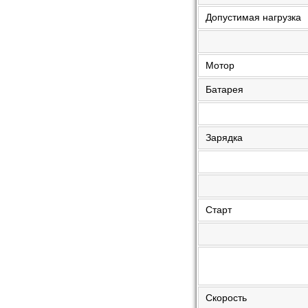
Допустимая нагрузка
Мотор
Батарея
Зарядка
Старт
Скорость