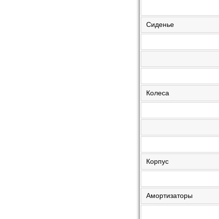
Сиденье
Колеса
Корпус
Амортизаторы