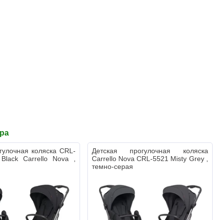
ара
гулочная коляска CRL-
Детская прогулочная коляска
Black Carrello Nova ,
Carrello Nova CRL-5521 Misty Grey ,
темно-серая