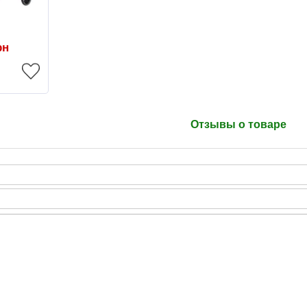
рн
Отзывы о товаре