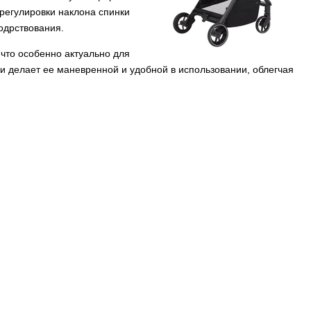
регулировки наклона спинки
бодрствования.
что особенно актуально для
и делает ее маневренной и удобной в использовании, облегчая