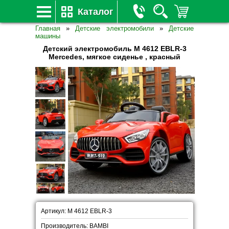
Каталог
Главная
»
Детские электромобили
»
Детские
машины
Детский электромобиль M 4612 EBLR-3
Mercedes, мягкое сиденье , красный
Артикул: M 4612 EBLR-3
Производитель: BAMBI