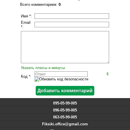
Всего комментариев
:
0
Имя *:
Email
*:
Указать плюсы и минусы
Код *:
095-05-99-005
096-05-99-005
063-05-99-005
Fiksiki.office@gmail.com