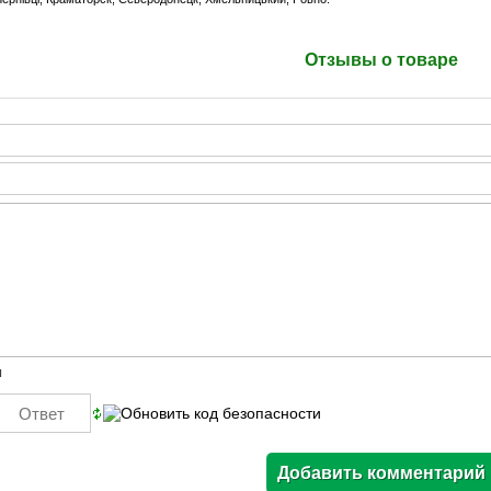
Отзывы о товаре
ы