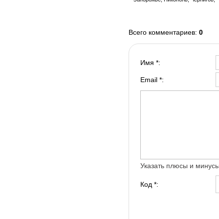
Всего комментариев
:
0
Имя *:
Email *:
Указать плюсы и минус
Код *: