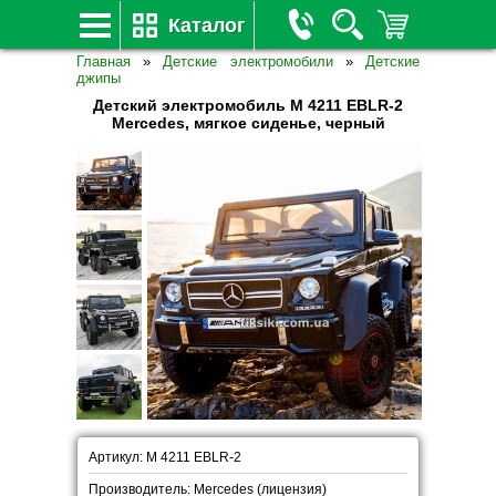
Каталог
Главная
»
Детские электромобили
»
Детские
джипы
Детский электромобиль M 4211 EBLR-2
Mercedes, мягкое сиденье, черный
Артикул: M 4211 EBLR-2
Производитель: Mercedes (лицензия)