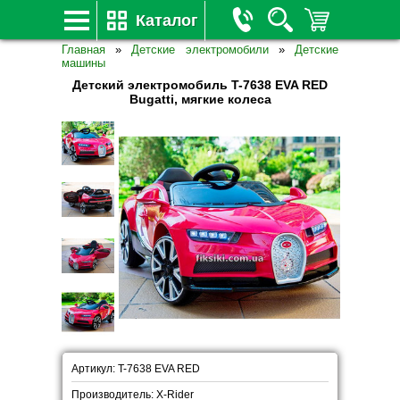
Каталог
Главная
»
Детские электромобили
»
Детские
машины
Детский электромобиль T-7638 EVA RED
Bugatti, мягкие колеса
Артикул: T-7638 EVA RED
Производитель: X-Rider