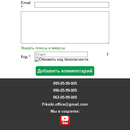
Email
*:
Указать плюсы и минусы
Код *:
095-05-99-005
096-05-99-005
063-05-99-005
Fiksiki.office@gmail.com
Мы в соцсетях: